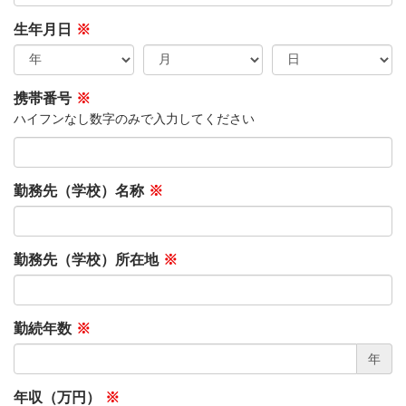
生年月日
※
携帯番号
※
ハイフンなし数字のみで入力してください
勤務先（学校）名称
※
勤務先（学校）所在地
※
勤続年数
※
年
年収（万円）
※