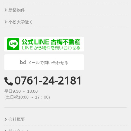
安全かつ適切に管理するよう努めます。
新築物件
小松大学近く
メールで問い合わせる
0761-24-2181
平日9:30 ～ 18:00
(土日祝10:00 ～ 17：00)
会社概要