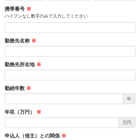
携帯番号
※
ハイフンなし数字のみで入力してください
勤務先名称
※
勤務先所在地
※
勤続年数
※
年
年収（万円）
※
万円
申込人（借主）との関係
※