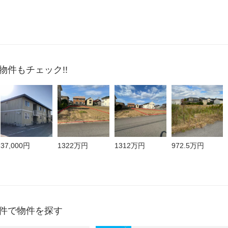
物件もチェック!!
37,000円
1322万円
1312万円
972.5万円
件で物件を探す