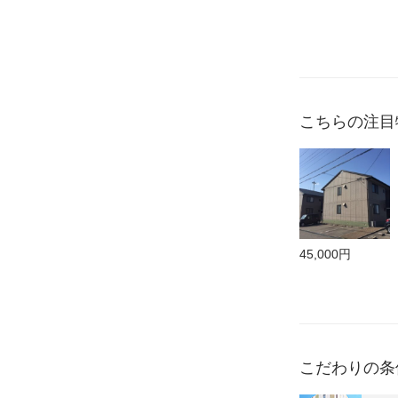
こちらの注目
45,000円
こだわりの条