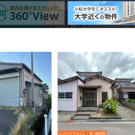
トイレリフォーム！買い物便利