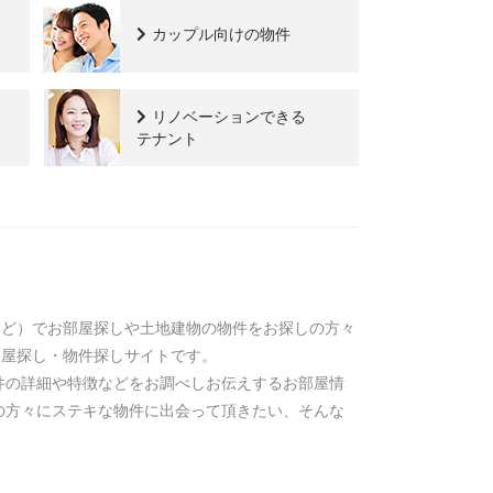
カップル向けの物件
リノベーションできる
テナント
など）でお部屋探しや土地建物の物件をお探しの方々
部屋探し・物件探しサイトです。
物件の詳細や特徴などをお調べしお伝えするお部屋情
の方々にステキな物件に出会って頂きたい、そんな