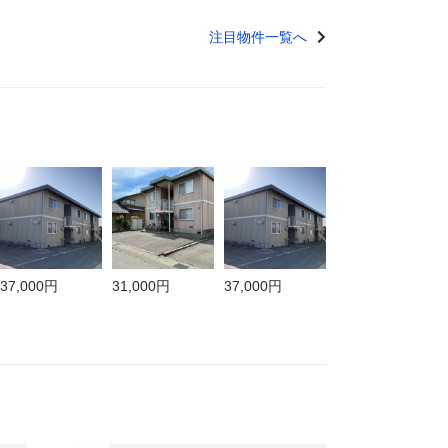
注目物件一覧へ
37,000円
31,000円
37,000円