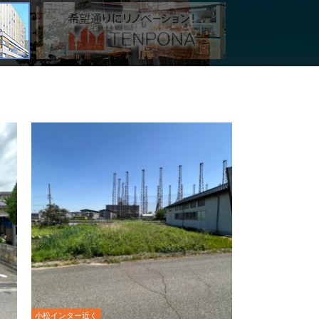
小松インター近く