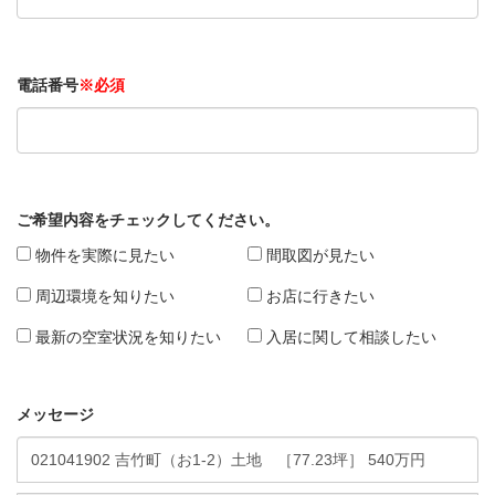
電話番号
※必須
ご希望内容をチェックしてください。
物件を実際に見たい
間取図が見たい
周辺環境を知りたい
お店に行きたい
最新の空室状況を知りたい
入居に関して相談したい
メッセージ