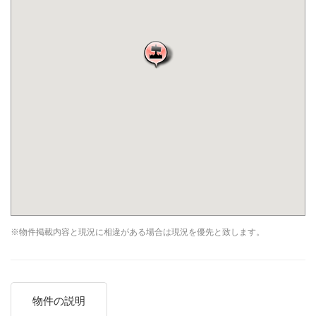
※物件掲載内容と現況に相違がある場合は現況を優先と致します。
物件の説明