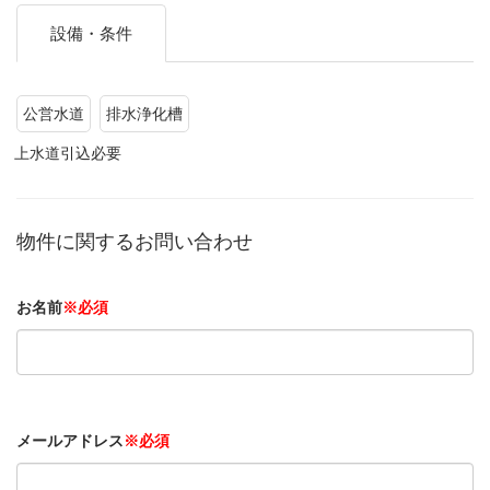
設備・条件
公営水道
排水浄化槽
上水道引込必要
物件に関するお問い合わせ
お名前
※必須
メールアドレス
※必須