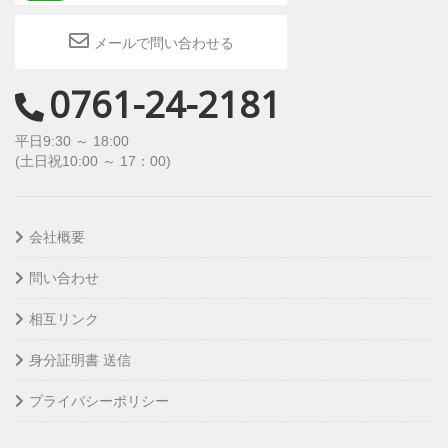
メールで問い合わせる
0761-24-2181
平日9:30 ～ 18:00
(土日祝10:00 ～ 17：00)
会社概要
問い合わせ
相互リンク
身分証明書 送信
プライバシーポリシー