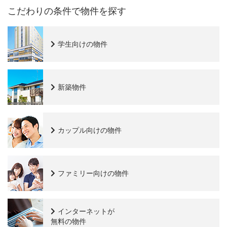
こだわりの条件で物件を探す
学生向けの物件
新築物件
カップル向けの物件
ファミリー向けの物件
インターネットが
無料の物件