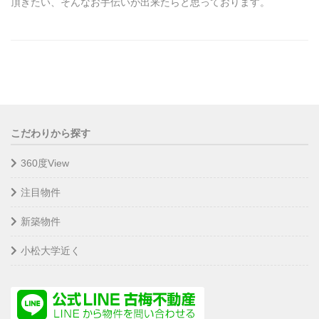
頂きたい、そんなお手伝いが出来たらと思っております。
こだわりから探す
360度View
注目物件
新築物件
小松大学近く