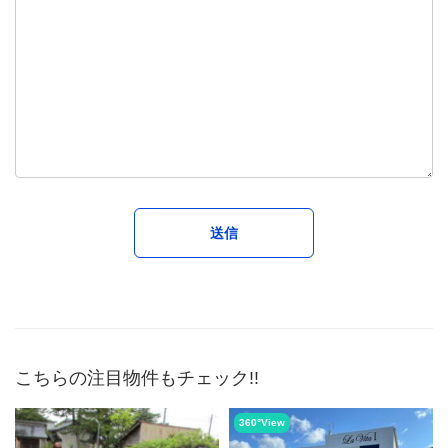
こちらの注目物件もチェック!!
360°View