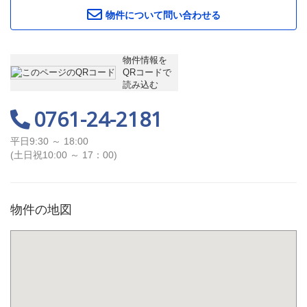
物件について問い合わせる
物件情報を
QRコードで
読み込む
0761-24-2181
平日9:30 ～ 18:00
(土日祝10:00 ～ 17：00)
物件の地図