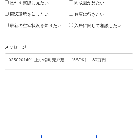
物件を実際に見たい
間取図が見たい
周辺環境を知りたい
お店に行きたい
最新の空室状況を知りたい
入居に関して相談したい
メッセージ