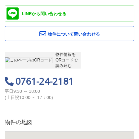
LINEから問い合わせる
物件について問い合わせる
物件情報を
QRコードで
読み込む
0761-24-2181
平日9:30 ～ 18:00
(土日祝10:00 ～ 17：00)
物件の地図