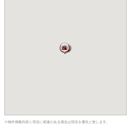
※物件掲載内容と現況に相違がある場合は現況を優先と致します。