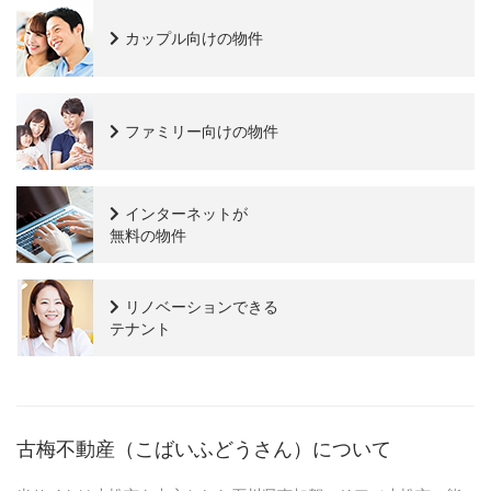
カップル向けの物件
ファミリー向けの物件
インターネットが
無料の物件
リノベーションできる
テナント
古梅不動産（こばいふどうさん）について