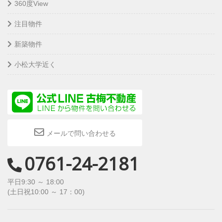
360度View
注目物件
新築物件
小松大学近く
メールで問い合わせる
0761-24-2181
平日9:30 ～ 18:00
(土日祝10:00 ～ 17：00)