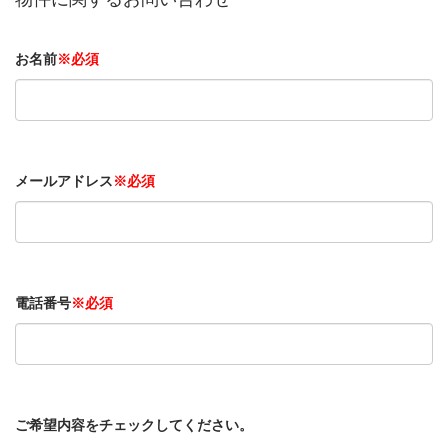
お名前
※必須
メールアドレス
※必須
電話番号
※必須
ご希望内容をチェックしてください。